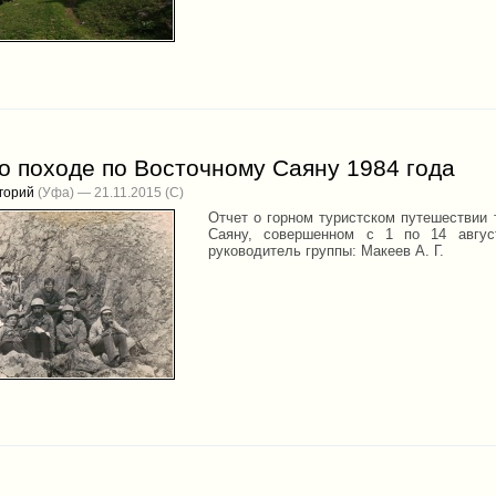
о походе по Восточному Саяну 1984 года
горий
(Уфа) — 21.11.2015
Отчет о горном туристском путешествии 
Саяну, совершенном с 1 по 14 авгус
руководитель группы: Макеев А. Г.