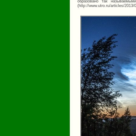
образовано так называемым
(http://www.utro.ru/articles/2013