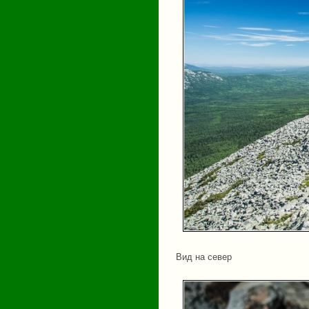
Вид на север