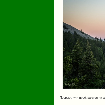
Первые лучи пробиваются из-за