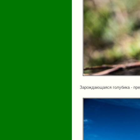
Зарождающаяся голубика - пре