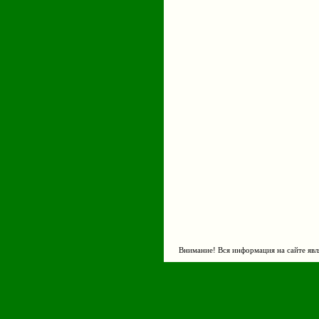
Внимание! Вся информация на сайте явл