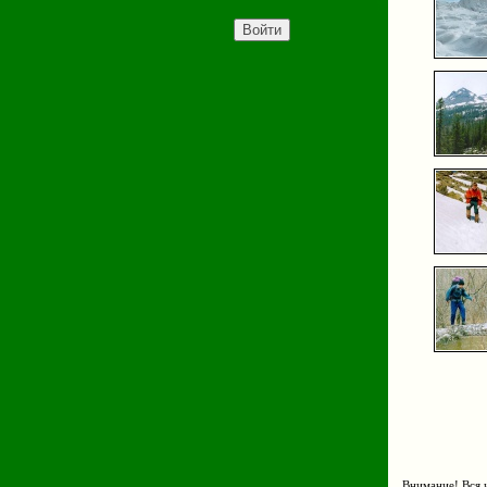
Внимание! Вся и