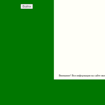
Внимание! Вся информация на сайте явл