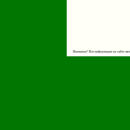
Внимание! Вся информация на сайте явл