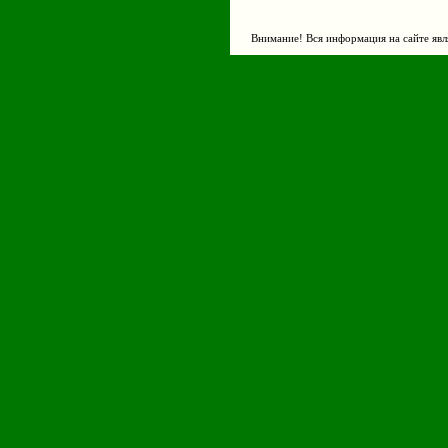
Внимание! Вся информация на сайте явл