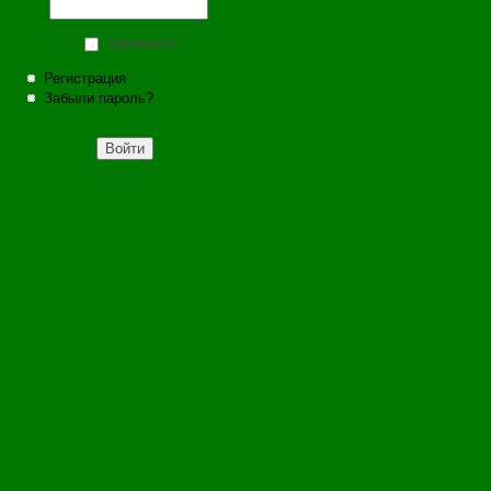
Запомнить
Регистрация
Забыли пароль?