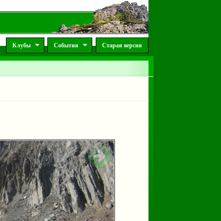
Клубы
События
Старая версия