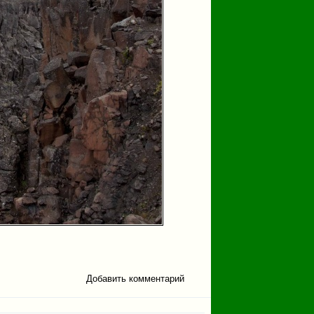
Добавить комментарий