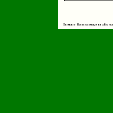
Внимание! Вся информация на сайте явл