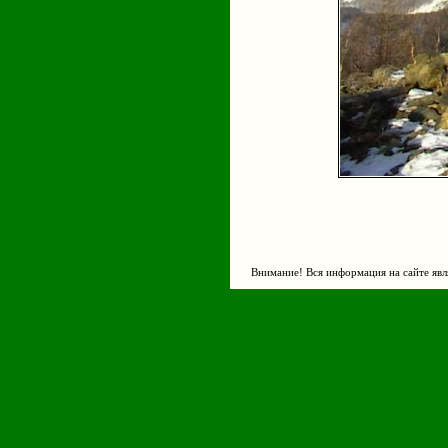
Внимание! Вся информация на сайте явл