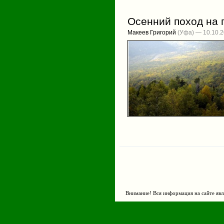
Осенний поход на 
Макеев Григорий
(Уфа) — 10.10.
Внимание! Вся информация на сайте явл