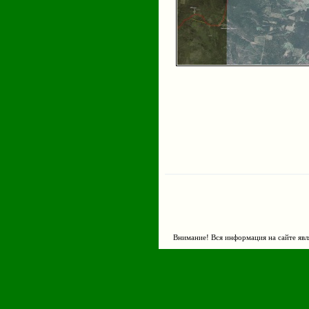
Внимание! Вся информация на сайте явл