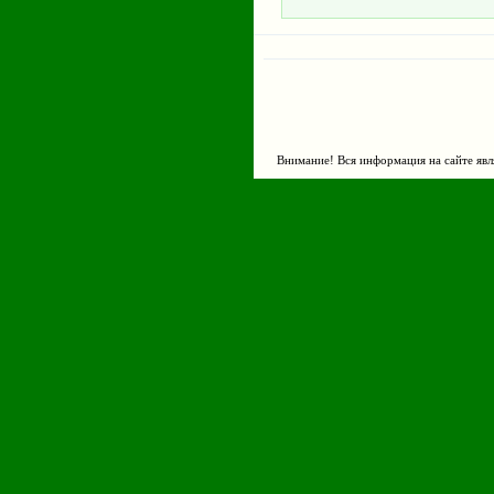
Внимание! Вся информация на сайте явл