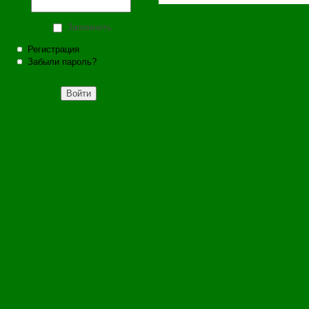
Запомнить
Регистрация
Забыли пароль?