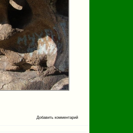
Добавить комментарий