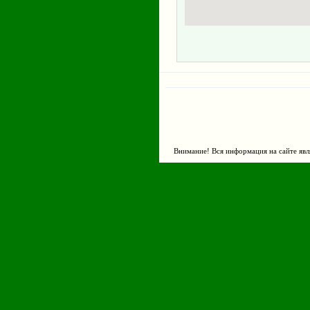
Внимание! Вся информация на сайте явл