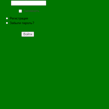
Запомнить
Регистрация
Забыли пароль?