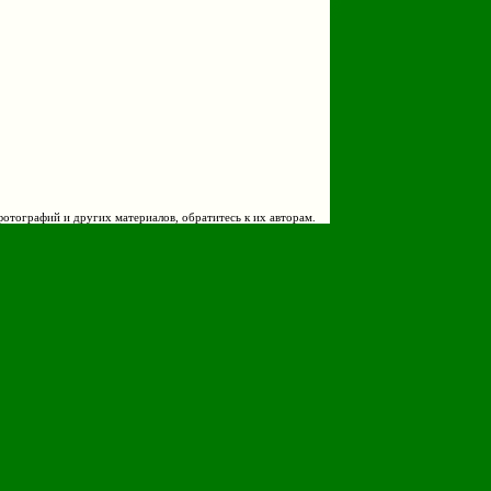
фотографий и других материалов, обратитесь к их авторам.