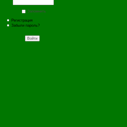
Запомнить
Регистрация
Забыли пароль?