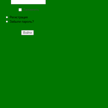
Запомнить
Регистрация
Забыли пароль?