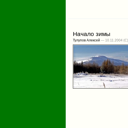
Начало зимы
Тулупов Алексей
— 10.11.2004