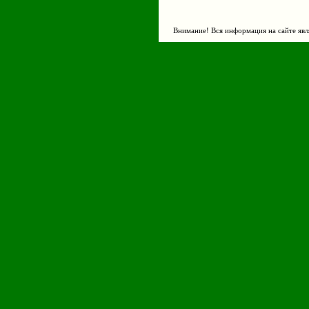
Внимание! Вся информация на сайте явл