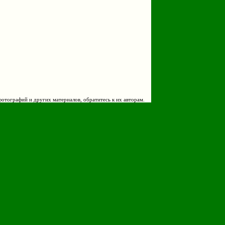
фотографий и других материалов, обратитесь к их авторам.