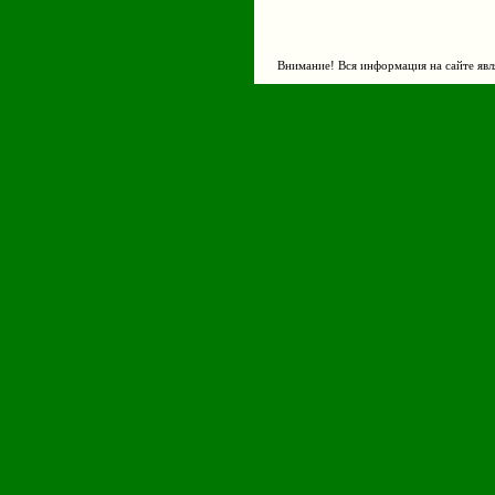
Внимание! Вся информация на сайте явл