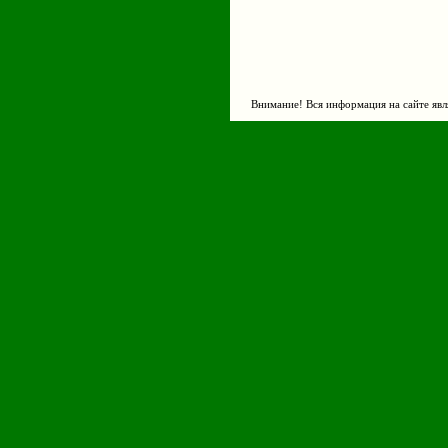
Внимание! Вся информация на сайте явл