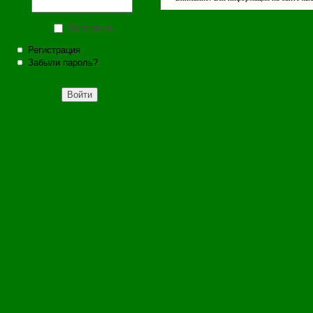
Запомнить
Регистрация
Забыли пароль?