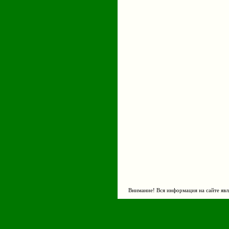
Внимание! Вся информация на сайте явл