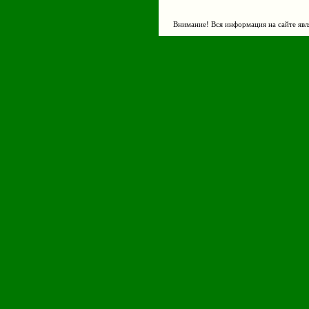
Внимание! Вся информация на сайте явл