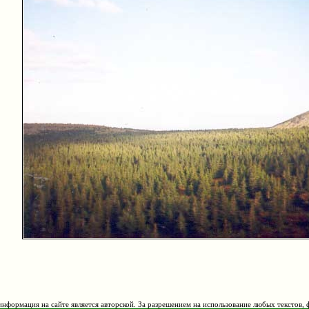
нформация на сайте является авторской. За разрешением на использование любых текстов, 