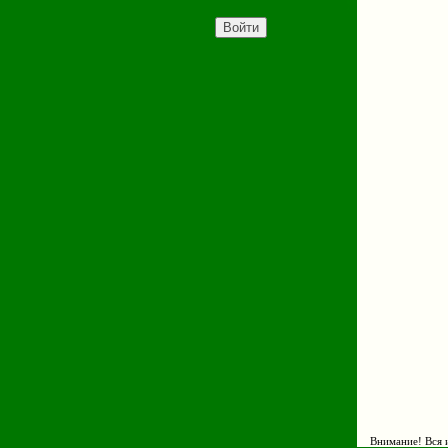
Внимание! Вся и