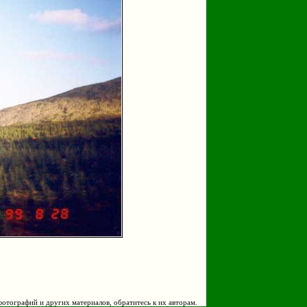
фотографий и других материалов, обратитесь к их авторам.