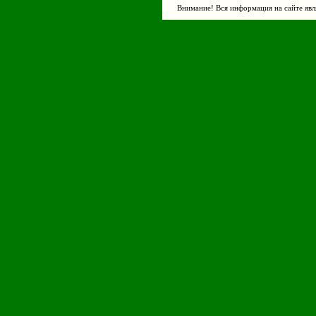
Внимание! Вся информация на сайте явл