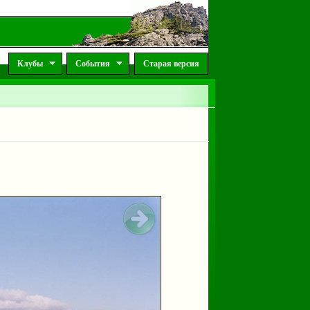
Клубы
События
Старая версия