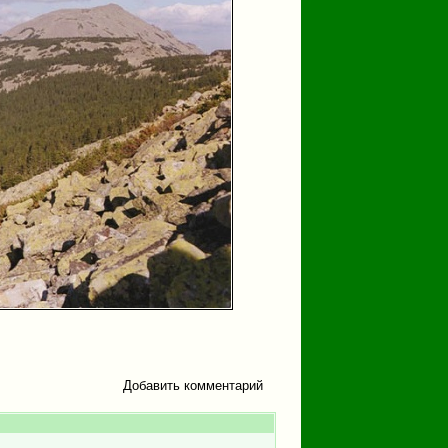
Добавить комментарий