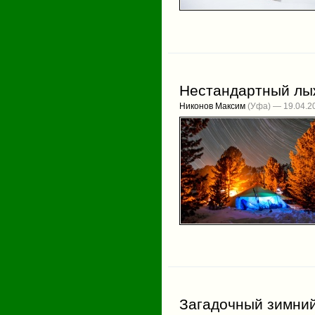
Нестандартный лы
Никонов Максим
(Уфа) — 19.04.2
Загадочный зимни