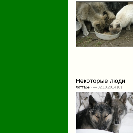
Некоторые люди
Хоттабыч
— 02.10.2014