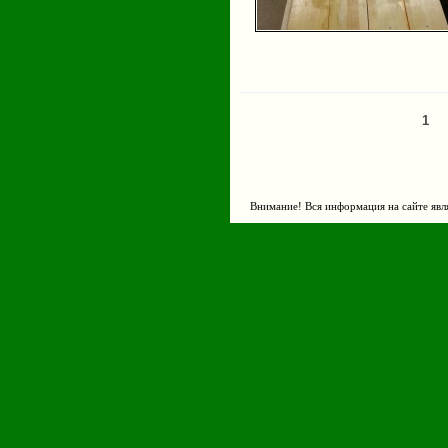
1
Страницы
Внимание! Вся информация на сайте явл