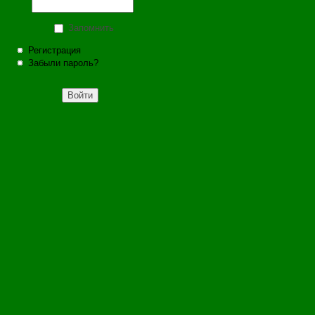
Запомнить
Регистрация
Забыли пароль?