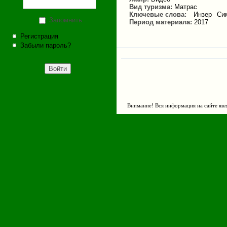
Вид туризма:
Матрас
Ключевые слова:
Инзер
Си
Запомнить
Период материала:
2017
Регистрация
Забыли пароль?
Внимание! Вся информация на сайте явл