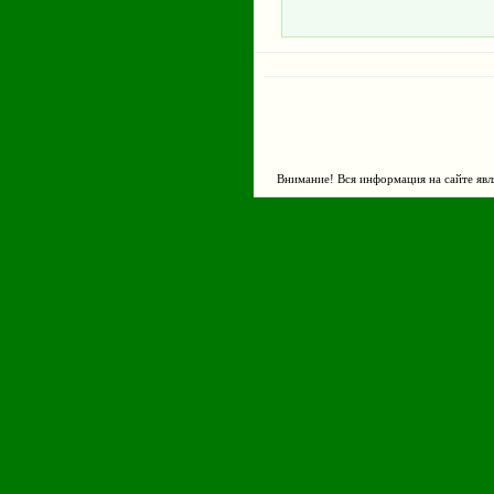
Внимание! Вся информация на сайте явл