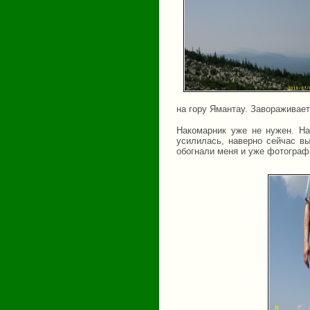
на гору Ямантау. Завораживает
Накомарник уже не нужен. На
усилилась, наверно сейчас вы
обогнали меня и уже фотограф