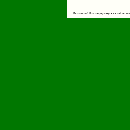
Внимание! Вся информация на сайте явл