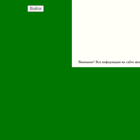
Внимание! Вся информация на сайте явл