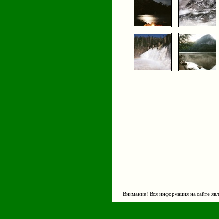
Внимание! Вся информация на сайте явл