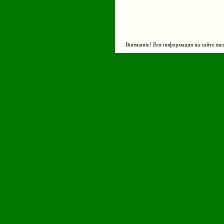
Внимание! Вся информация на сайте явл