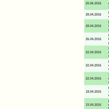
20.06.2016
28.04.2016
28.04.2016
26.04.2016
22.04.2016
22.04.2016
22.04.2016
18.04.2016
15.04.2016