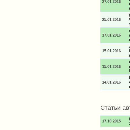
27.01.2016
25.01.2016
17.01.2016
15.01.2016
15.01.2016
14.01.2016
Статьи ав
17.10.2015