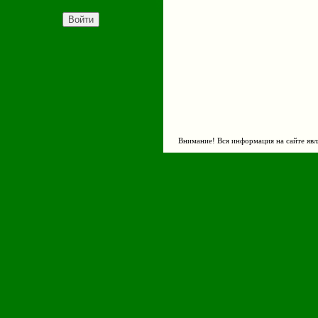
Внимание! Вся информация на сайте явл