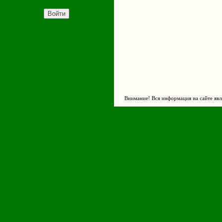
Внимание! Вся информация на сайте явл