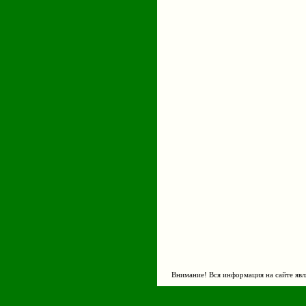
Внимание! Вся информация на сайте явл