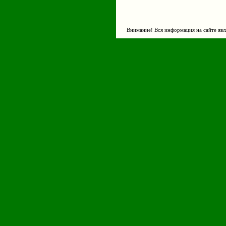
Внимание! Вся информация на сайте явл