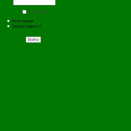
Запомнить
Регистрация
Забыли пароль?