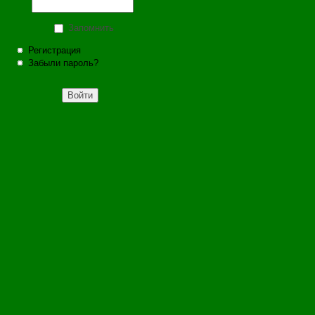
Запомнить
Регистрация
Забыли пароль?