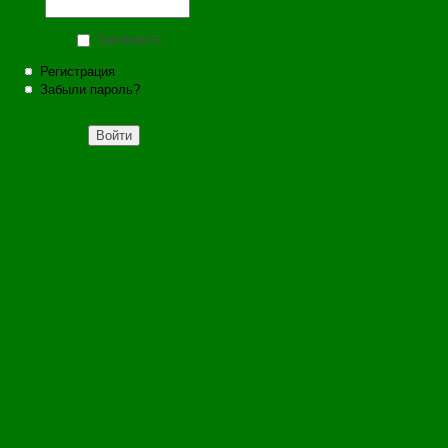
Запомнить
Регистрация
Забыли пароль?